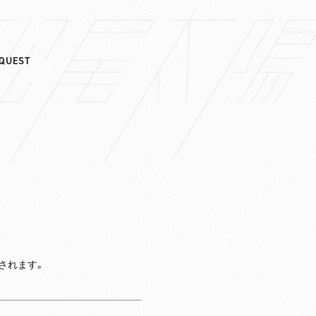
QUEST
されます。