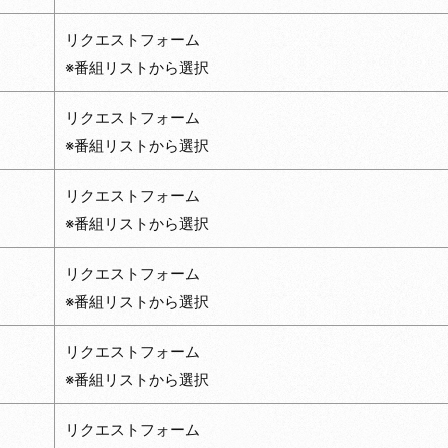
リクエストフォーム
※番組リストから選択
リクエストフォーム
※番組リストから選択
リクエストフォーム
※番組リストから選択
リクエストフォーム
※番組リストから選択
リクエストフォーム
※番組リストから選択
リクエストフォーム