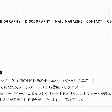
BIOGRAPHY
DISCOGRAPHY
MAIL MAGAZINE
CONTACT
RE
類
リックして全国のFM各局のホームページからリクエスト！
てあなたのメールアドレスから番組へリクエスト！
送局トップページへ、ボタンをクリックするとリクエストフォームが表示
スト方法が変更される場合がございます。ご了承下さい。