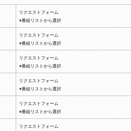
リクエストフォーム
※番組リストから選択
リクエストフォーム
※番組リストから選択
リクエストフォーム
※番組リストから選択
リクエストフォーム
※番組リストから選択
リクエストフォーム
※番組リストから選択
リクエストフォーム