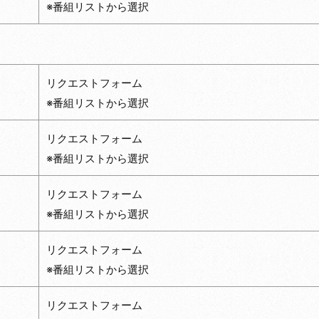
※番組リストから選択
リクエストフォーム
※番組リストから選択
リクエストフォーム
※番組リストから選択
リクエストフォーム
※番組リストから選択
リクエストフォーム
※番組リストから選択
リクエストフォーム