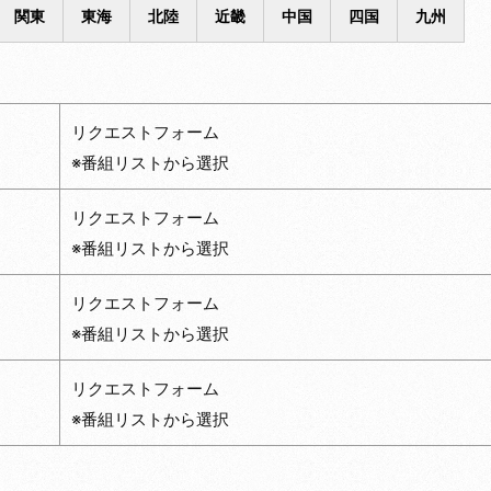
関東
東海
北陸
近畿
中国
四国
九州
リクエストフォーム
※番組リストから選択
リクエストフォーム
※番組リストから選択
リクエストフォーム
※番組リストから選択
リクエストフォーム
※番組リストから選択