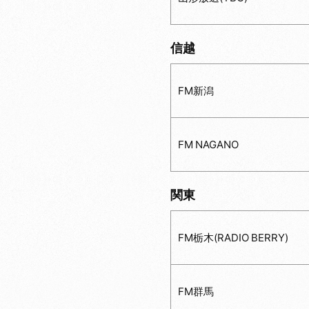
信越
FM新潟
FM NAGANO
関東
FM栃木(RADIO BERRY)
FM群馬