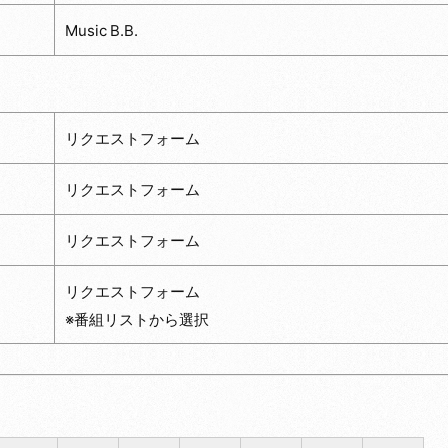
Music B.B.
リクエストフォーム
リクエストフォーム
リクエストフォーム
リクエストフォーム
※番組リストから選択