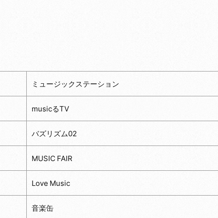
ミュージックステーション
musicるTV
バズリズム02
MUSIC FAIR
Love Music
音楽缶