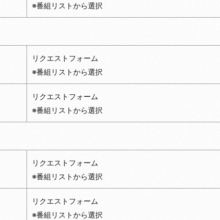
※番組リストから選択
リクエストフォーム
※番組リストから選択
リクエストフォーム
※番組リストから選択
リクエストフォーム
※番組リストから選択
リクエストフォーム
※番組リストから選択