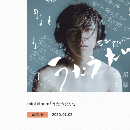
mini album「うたうたい」
2020.09.02
ALBUM