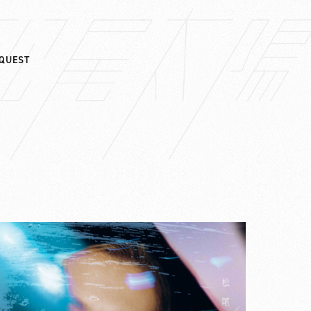
QUEST