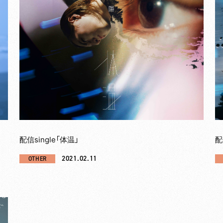
配信single「体温」
配
2021.02.11
OTHER