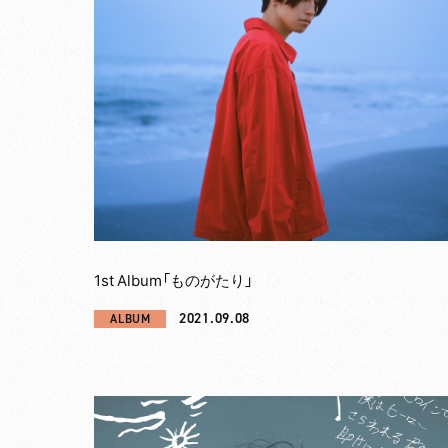
1st Album「ものがたり」
2021.09.08
ALBUM