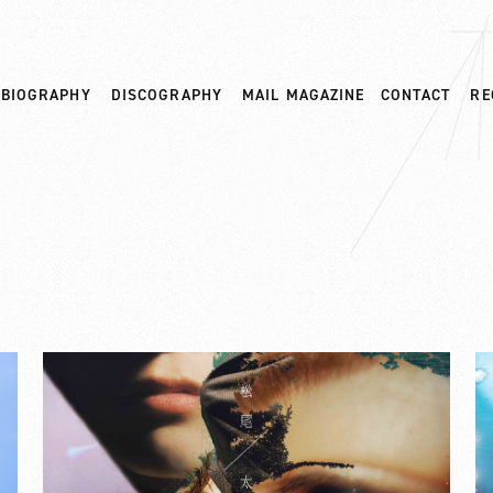
BIOGRAPHY
DISCOGRAPHY
MAIL MAGAZINE
CONTACT
RE